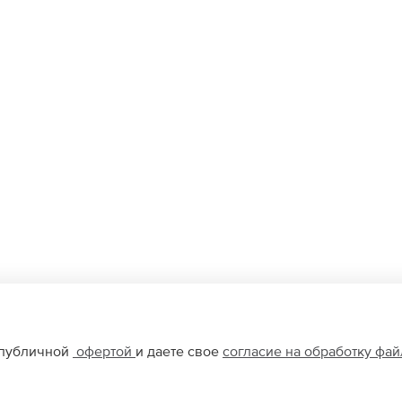
 публичной
офертой
и даете свое
согласие на обработку фа