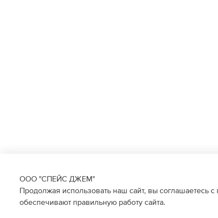
ООО "СПЕЙС ДЖЕМ"
Продолжая использовать наш сайт, вы соглашаетесь с
обеспечивают правильную работу сайта.