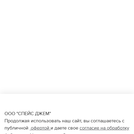
ООО "СПЕЙС ДЖЕМ"
Продолжая использовать наш сайт, вы соглашаетесь с
публичной
офертой
и даете свое
согласие на обработку