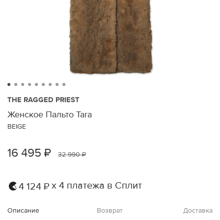
THE RAGGED PRIEST
Женское Пальто Tara
BEIGE
16 495 ₽
32 990 ₽
х 4 платежа в Сплит
4 124 ₽
Описание
Возврат
Доставка