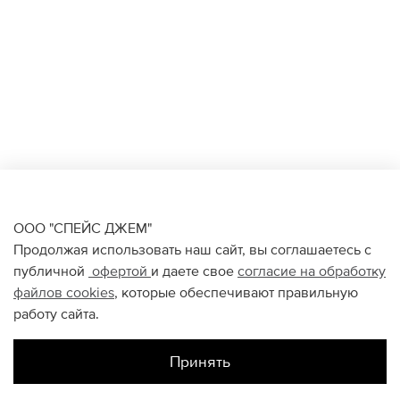
ООО "СПЕЙС ДЖЕМ"
Продолжая использовать наш сайт, вы соглашаетесь с
публичной
офертой
и даете свое
согласие на обработку
файлов
cookies
, которые обеспечивают правильную
работу сайта.
Принять