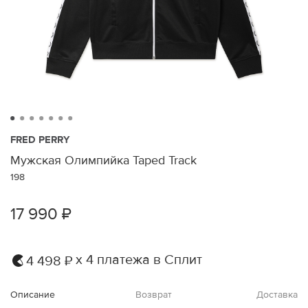
FRED PERRY
Мужская Олимпийка Taped Track
198
17 990 ₽
х 4 платежа в Сплит
4 498 ₽
Описание
Возврат
Доставка