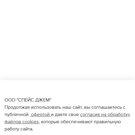
ООО "СПЕЙС ДЖЕМ"
Продолжая использовать наш сайт, вы соглашаетесь с
публичной
офертой
и даете свое
согласие на обработку
файлов
cookies
, которые обеспечивают правильную
работу сайта.