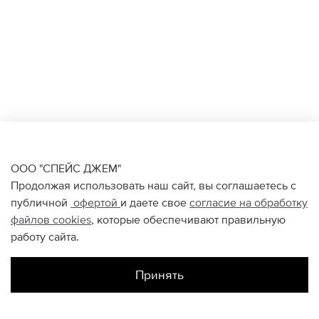
ООО "СПЕЙС ДЖЕМ"
Продолжая использовать наш сайт, вы соглашаетесь с
публичной
офертой
и даете свое
согласие на обработку
файлов
cookies
, которые обеспечивают правильную
работу сайта.
Принять