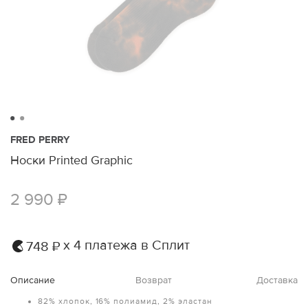
FRED PERRY
Носки Printed Graphic
2 990 ₽
х 4 платежа в Сплит
748 ₽
Описание
Возврат
Доставка
82% хлопок, 16% полиамид, 2% эластан