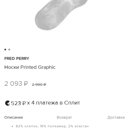
FRED PERRY
Носки Printed Graphic
2 093 ₽
2 990 ₽
х 4 платежа в Сплит
523 ₽
Описание
Возврат
Доставка
82% хлопок, 16% полиамид, 2% эластан