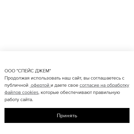
ООО "СПЕЙС ДЖЕМ"
Продолжая использовать наш сайт, вы соглашаетесь с
публичной
офертой
и даете свое
согласие на обработку
файлов
cookies
, которые обеспечивают правильную
работу сайта.
Принять