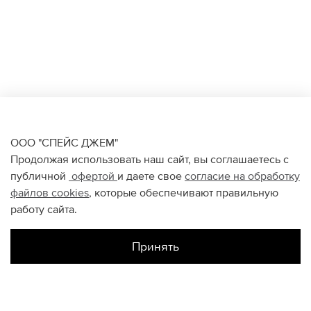
ООО "СПЕЙС ДЖЕМ"
Продолжая использовать наш сайт, вы соглашаетесь с
публичной
офертой
и даете свое
согласие на обработку
файлов
cookies
, которые обеспечивают правильную
работу сайта.
Принять