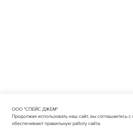
ООО "СПЕЙС ДЖЕМ"
Продолжая использовать наш сайт, вы соглашаетесь с
обеспечивают правильную работу сайта.