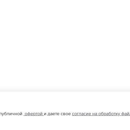
 публичной
офертой
и даете свое
согласие на обработку фа