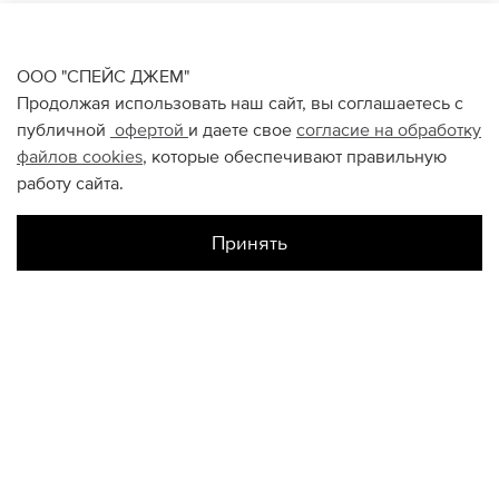
ООО "СПЕЙС ДЖЕМ"
Продолжая использовать наш сайт, вы соглашаетесь с
публичной
офертой
и даете свое
согласие на обработку
файлов
cookies
, которые обеспечивают правильную
работу сайта.
Принять
Наличие в магазинах
Цветной
UK7
UK11