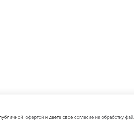
 публичной
офертой
и даете свое
согласие на обработку фа