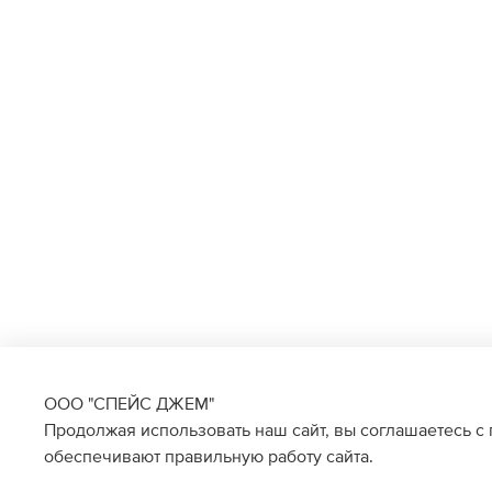
ООО "СПЕЙС ДЖЕМ"
Продолжая использовать наш сайт, вы соглашаетесь с
обеспечивают правильную работу сайта.