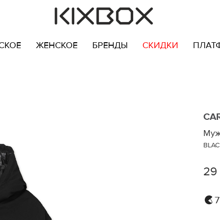
СКОЕ
ЖЕНСКОЕ
БРЕНДЫ
СКИДКИ
ПЛАТ
CA
Муж
BLAC
29
7