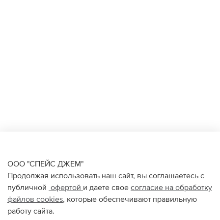
ООО "СПЕЙС ДЖЕМ"
Продолжая использовать наш сайт, вы соглашаетесь с
публичной
офертой
и даете свое
согласие на обработку
файлов
cookies
, которые обеспечивают правильную
работу сайта.