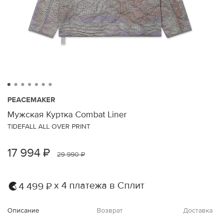
PEACEMAKER
Мужская Куртка Combat Liner
TIDEFALL ALL OVER PRINT
17 994 ₽
29 990 ₽
х 4 платежа в Сплит
4 499 ₽
Описание
Возврат
Доставка