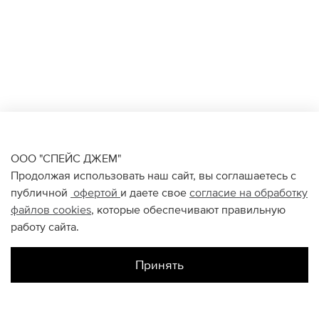
ООО "СПЕЙС ДЖЕМ"
Продолжая использовать наш сайт, вы соглашаетесь с
публичной
офертой
и даете свое
согласие на обработку
файлов
cookies
, которые обеспечивают правильную
работу сайта.
Принять