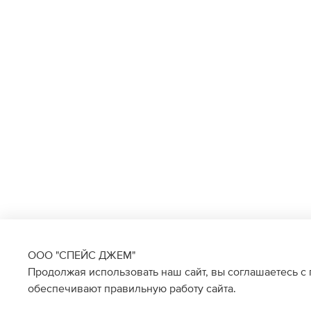
ООО "СПЕЙС ДЖЕМ"
Продолжая использовать наш сайт, вы соглашаетесь с
обеспечивают правильную работу сайта.