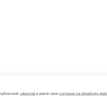
 публичной
офертой
и даете свое
согласие на обработку фа