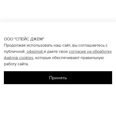
ООО "СПЕЙС ДЖЕМ"
Продолжая использовать наш сайт, вы соглашаетесь с
публичной
офертой
и даете свое
согласие на обработку
файлов
cookies
, которые обеспечивают правильную
работу сайта.
Принять
Наличие в магазинах