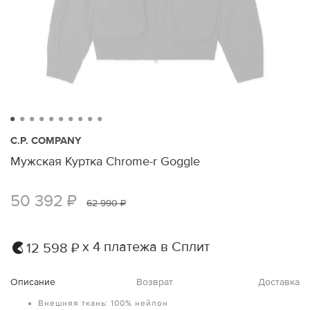
C.P. COMPANY
Мужская Куртка Chrome-r Goggle
50 392 ₽
62 990 ₽
х 4 платежа в Сплит
12 598 ₽
Описание
Возврат
Доставка
Внешняя ткань: 100% нейлон