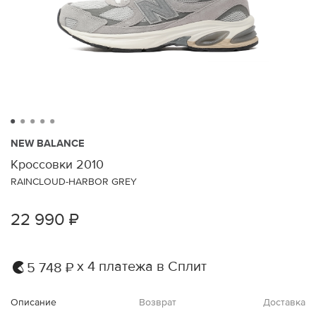
NEW BALANCE
Кроссовки 2010
RAINCLOUD-HARBOR GREY
22 990 ₽
х 4 платежа в Сплит
5 748 ₽
Описание
Возврат
Доставка