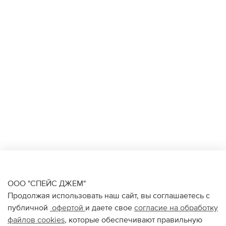
ООО "СПЕЙС ДЖЕМ"
Продолжая использовать наш сайт, вы соглашаетесь с
публичной
офертой
и даете свое
согласие на обработку
файлов
cookies
, которые обеспечивают правильную