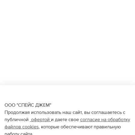
ООО "СПЕЙС ДЖЕМ"
Продолжая использовать наш сайт, вы соглашаетесь с
публичной
офертой
и даете свое
согласие на обработку
файлов
cookies
, которые обеспечивают правильную
работу сайта.