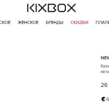
СКОЕ
ЖЕНСКОЕ
БРЕНДЫ
СКИДКИ
ПЛАТ
NE
Кро
META
26
6