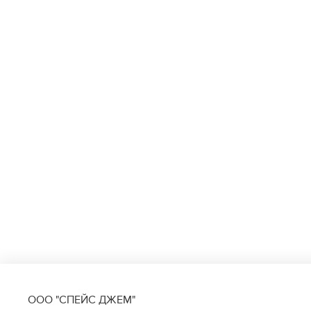
ООО "СПЕЙС ДЖЕМ"