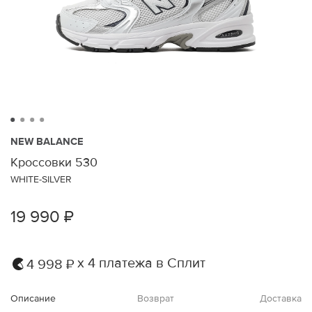
NEW BALANCE
Кроссовки 530
WHITE-SILVER
19 990 ₽
х 4 платежа в Сплит
4 998 ₽
Описание
Возврат
Доставка