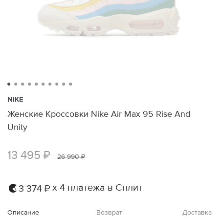
NIKE
Женские Кроссовки Nike Air Max 95 Rise And
Unity
13 495 ₽
26 990 ₽
х 4 платежа в Сплит
3 374 ₽
Описание
Возврат
Доставка