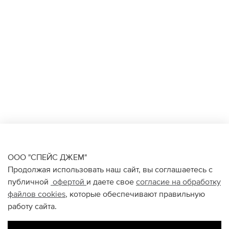
ООО "СПЕЙС ДЖЕМ"
Продолжая использовать наш сайт, вы соглашаетесь с
публичной
офертой
и даете свое
согласие на обработку
файлов
cookies
, которые обеспечивают правильную
работу сайта.