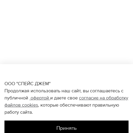
ООО "СПЕЙС ДЖЕМ"
Продолжая использовать наш сайт, вы соглашаетесь с
публичной
офертой
и даете свое
согласие на обработку
файлов
cookies
, которые обеспечивают правильную
работу сайта.
Принять