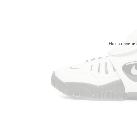
Нет в наличи