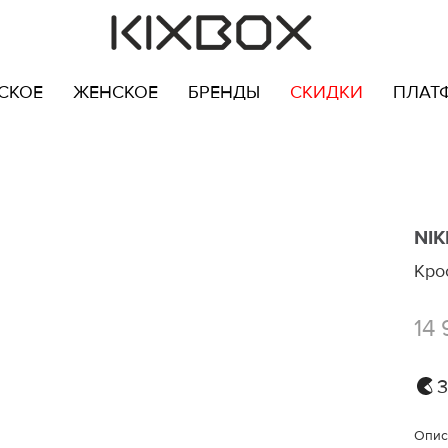
СКОЕ
ЖЕНСКОЕ
БРЕНДЫ
СКИДКИ
ПЛАТ
NIK
Крос
14 
3
Опис