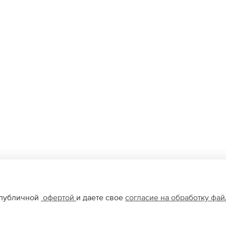
 публичной
офертой
и даете свое
согласие на обработку фа