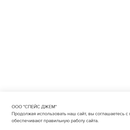
ООО "СПЕЙС ДЖЕМ"
Продолжая использовать наш сайт, вы соглашаетесь с
обеспечивают правильную работу сайта.