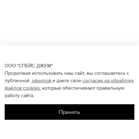
ООО "СПЕЙС ДЖЕМ"
Продолжая использовать наш сайт, вы соглашаетесь с
публичной
офертой
и даете свое
согласие на обработку
файлов
cookies
, которые обеспечивают правильную
работу сайта.
Принять