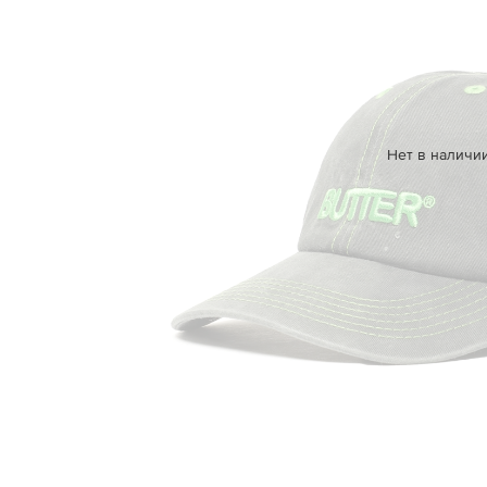
Нет в наличи