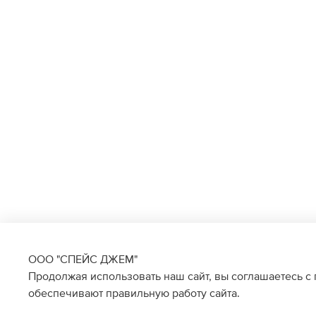
ООО "СПЕЙС ДЖЕМ"
Продолжая использовать наш сайт, вы соглашаетесь с
обеспечивают правильную работу сайта.