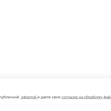
 публичной
офертой
и даете свое
согласие на обработку фа