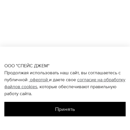
ООО "СПЕЙС ДЖЕМ"
Продолжая использовать наш сайт, вы соглашаетесь с
публичной
офертой
и даете свое
согласие на обработку
файлов
cookies
, которые обеспечивают правильную
работу сайта.
Принять