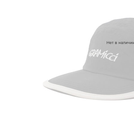
Нет в наличи