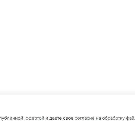
 публичной
офертой
и даете свое
согласие на обработку фа