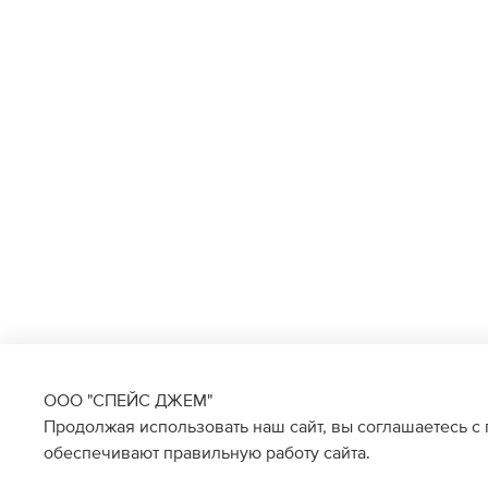
ООО "СПЕЙС ДЖЕМ"
Продолжая использовать наш сайт, вы соглашаетесь с
обеспечивают правильную работу сайта.