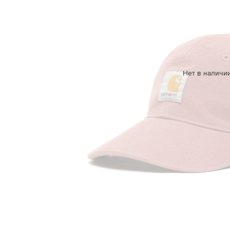
Нет в наличи