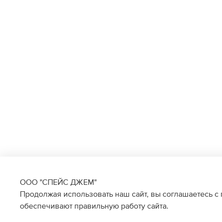
ООО "СПЕЙС ДЖЕМ"
Продолжая использовать наш сайт, вы соглашаетесь с
обеспечивают правильную работу сайта.