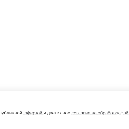
 публичной
офертой
и даете свое
согласие на обработку фа