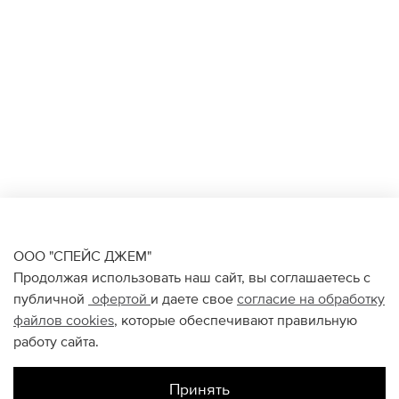
ООО "СПЕЙС ДЖЕМ"
Продолжая использовать наш сайт, вы соглашаетесь с
публичной
офертой
и даете свое
согласие на обработку
файлов
cookies
, которые обеспечивают правильную
работу сайта.
Принять