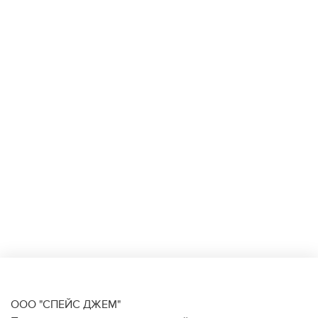
ООО "СПЕЙС ДЖЕМ"