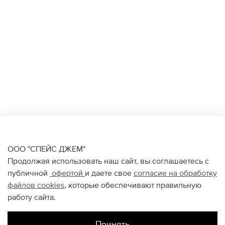
ООО "СПЕЙС ДЖЕМ"
Продолжая использовать наш сайт, вы соглашаетесь с
публичной
офертой
и даете свое
согласие на обработку
файлов
cookies
, которые обеспечивают правильную
работу сайта.
Принять