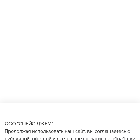
ООО "СПЕЙС ДЖЕМ"
Продолжая использовать наш сайт, вы соглашаетесь с
публичной
офертой
и даете свое
согласие на обработку