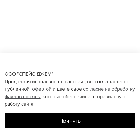
ООО "СПЕЙС ДЖЕМ"
Продолжая использовать наш сайт, вы соглашаетесь с
публичной
офертой
и даете свое
согласие на обработку
файлов
cookies
, которые обеспечивают правильную
работу сайта.
Принять