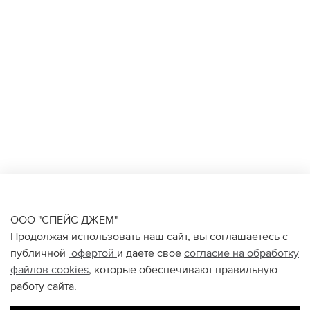
ООО "СПЕЙС ДЖЕМ"
Продолжая использовать наш сайт, вы соглашаетесь с
публичной
офертой
и даете свое
согласие на обработку
файлов
cookies
, которые обеспечивают правильную
работу сайта.