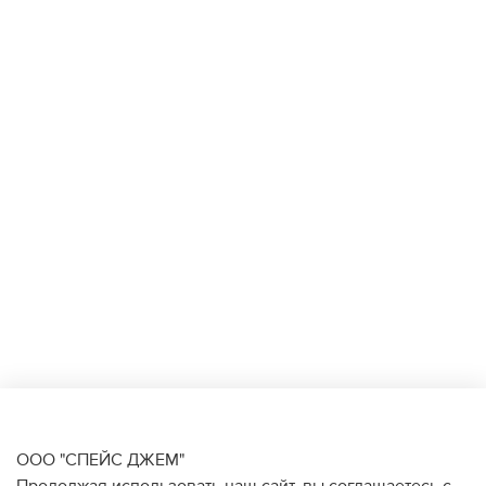
ООО "СПЕЙС ДЖЕМ"