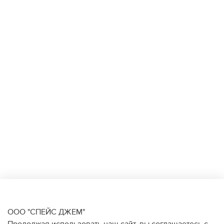
ООО "СПЕЙС ДЖЕМ"