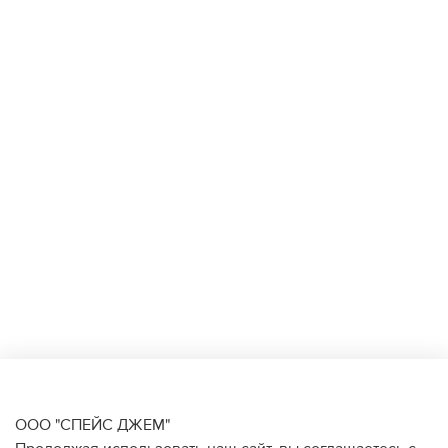
ООО "СПЕЙС ДЖЕМ"