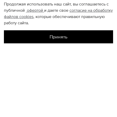
Продолжая использовать наш сайт, вы соглашаетесь с
публичной
офертой
и даете свое
согласие на обработку
файлов
cookies
, которые обеспечивают правильную
работу сайта.
Принять
Наличие в магазинах
Склад Интернет-Магазина
L
КОНТАКТЫ