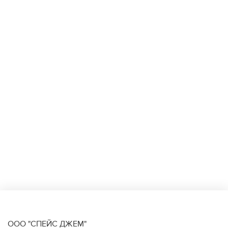
ООО "СПЕЙС ДЖЕМ"