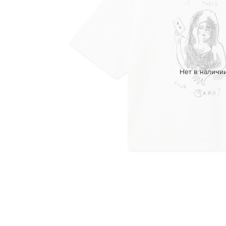
Нет в наличи