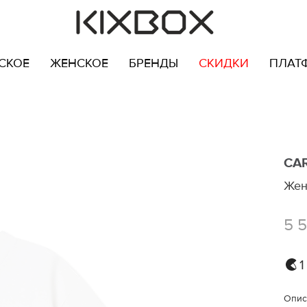
СКОЕ
ЖЕНСКОЕ
БРЕНДЫ
СКИДКИ
ПЛАТ
CA
Жен
5 
1
Опис