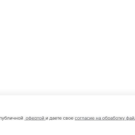
 публичной
офертой
и даете свое
согласие на обработку фа