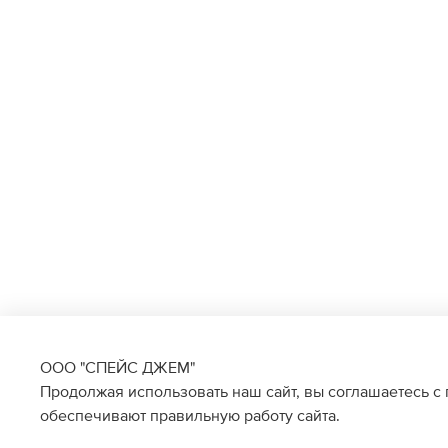
ООО "СПЕЙС ДЖЕМ"
Продолжая использовать наш сайт, вы соглашаетесь с
обеспечивают правильную работу сайта.