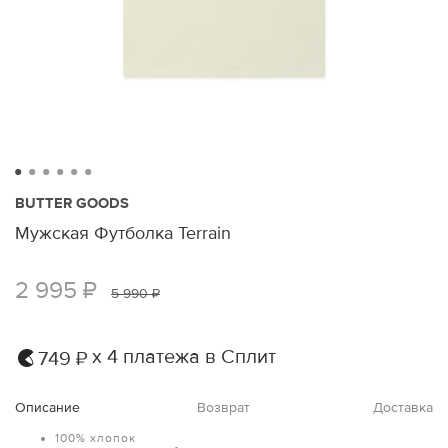
BUTTER GOODS
Мужская Футболка Terrain
2 995 ₽
5 990 ₽
х 4 платежа в Сплит
749 ₽
Описание
Возврат
Доставка
100% хлопок