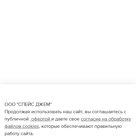
ООО "СПЕЙС ДЖЕМ"
Продолжая использовать наш сайт, вы соглашаетесь с
публичной
офертой
и даете свое
согласие на обработку
файлов
cookies
, которые обеспечивают правильную
работу сайта.