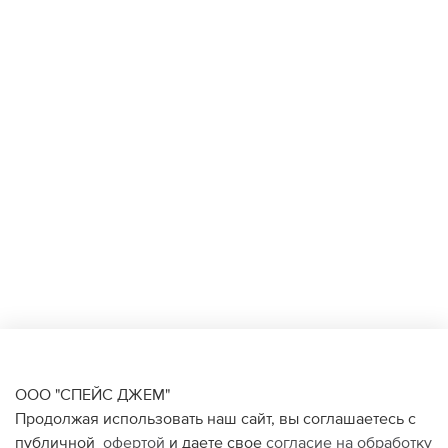
ООО "СПЕЙС ДЖЕМ"
Продолжая использовать наш сайт, вы соглашаетесь с
публичной
офертой
и даете свое
согласие на обработку