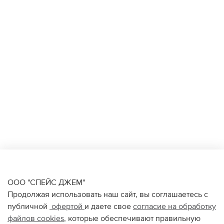
ООО "СПЕЙС ДЖЕМ"
Продолжая использовать наш сайт, вы соглашаетесь с
публичной
офертой
и даете свое
согласие на обработку
файлов
cookies
, которые обеспечивают правильную