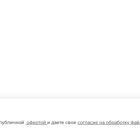
 публичной
офертой
и даете свое
согласие на обработку фа