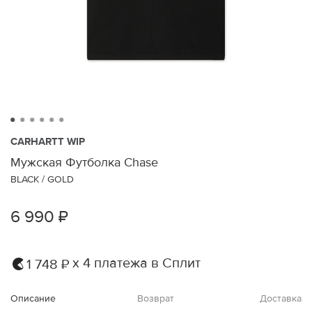
CARHARTT WIP
Мужская Футболка Chase
BLACK / GOLD
6 990 ₽
х 4 платежа в Сплит
1 748 ₽
Описание
Возврат
Доставка