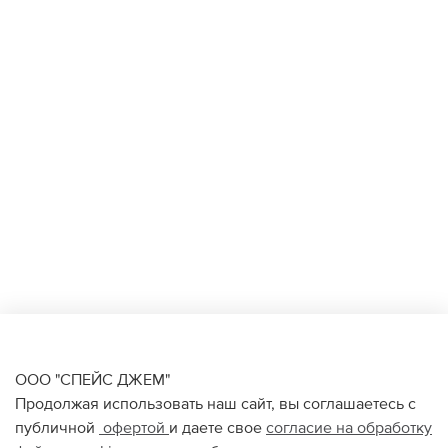
ООО "СПЕЙС ДЖЕМ"
Продолжая использовать наш сайт, вы соглашаетесь с
публичной
офертой
и даете свое
согласие на обработку