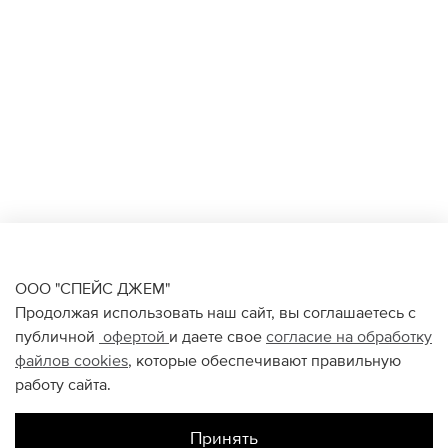
ООО "СПЕЙС ДЖЕМ"
Продолжая использовать наш сайт, вы соглашаетесь с
публичной
офертой
и даете свое
согласие на обработку
файлов
cookies
, которые обеспечивают правильную
работу сайта.
Принять