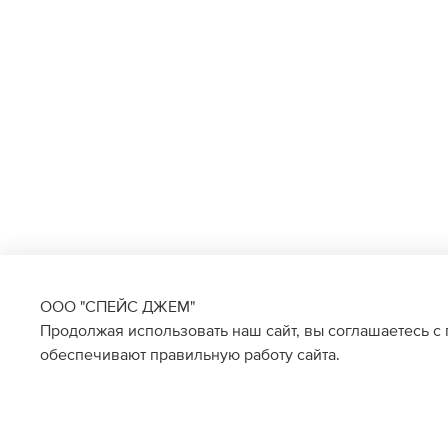
ООО "СПЕЙС ДЖЕМ"
Продолжая использовать наш сайт, вы соглашаетесь с
обеспечивают правильную работу сайта.
Наличие в магазинах