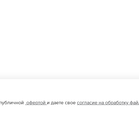
 публичной
офертой
и даете свое
согласие на обработку фа