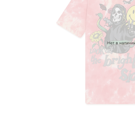
Нет в наличи