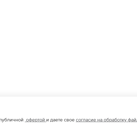
 публичной
офертой
и даете свое
согласие на обработку фа