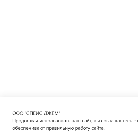
ООО "СПЕЙС ДЖЕМ"
Продолжая использовать наш сайт, вы соглашаетесь с
обеспечивают правильную работу сайта.