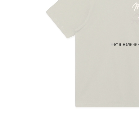
Нет в наличи