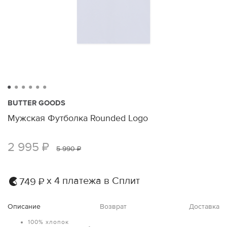
BUTTER GOODS
Мужская Футболка Rounded Logo
2 995 ₽
5 990 ₽
х 4 платежа в Сплит
749 ₽
Описание
Возврат
Доставка
100% хлопок