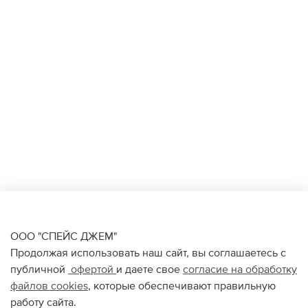
ООО "СПЕЙС ДЖЕМ"
Продолжая использовать наш сайт, вы соглашаетесь с
публичной
офертой
и даете свое
согласие на обработку
файлов
cookies
, которые обеспечивают правильную
работу сайта.