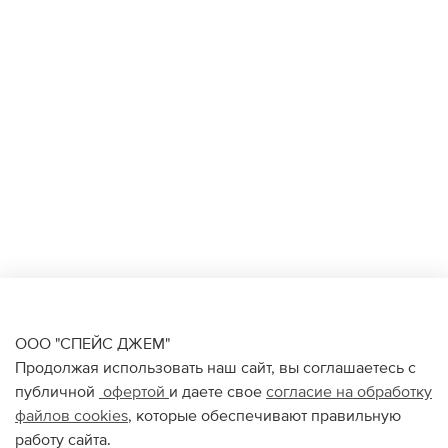
ООО "СПЕЙС ДЖЕМ"
Продолжая использовать наш сайт, вы соглашаетесь с
публичной
офертой
и даете свое
согласие на обработку
файлов
cookies
, которые обеспечивают правильную
работу сайта.