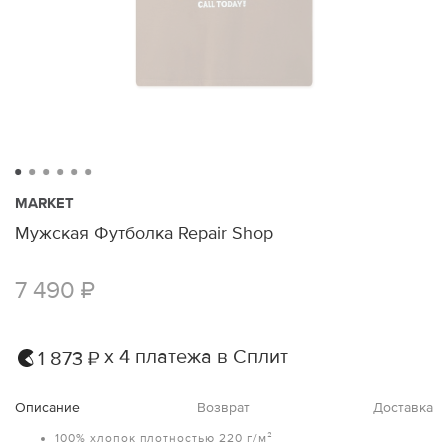
MARKET
Мужская Футболка Repair Shop
7 490 ₽
х 4 платежа в Сплит
1 873 ₽
Описание
Возврат
Доставка
100% хлопок плотностью 220 г/м²