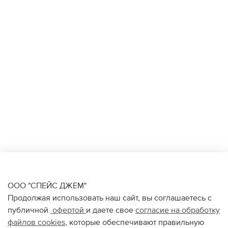
ООО "СПЕЙС ДЖЕМ"
Продолжая использовать наш сайт, вы соглашаетесь с
публичной
офертой
и даете свое
согласие на обработку
файлов
cookies
, которые обеспечивают правильную